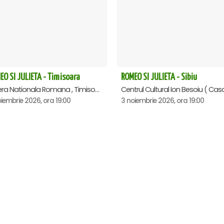
EO SI JULIETA - Timisoara
ROMEO SI JULIETA - Sibiu
Opera Nationala Romana , Timisoara
iembrie 2026, ora 19:00
3 noiembrie 2026, ora 19:00