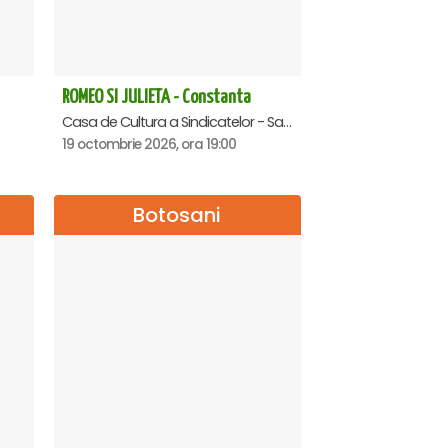
ROMEO SI JULIETA - Constanta
Casa de Cultura a Sindicatelor - Sala Mare, Constanta
19 octombrie 2026, ora 19:00
Botosani