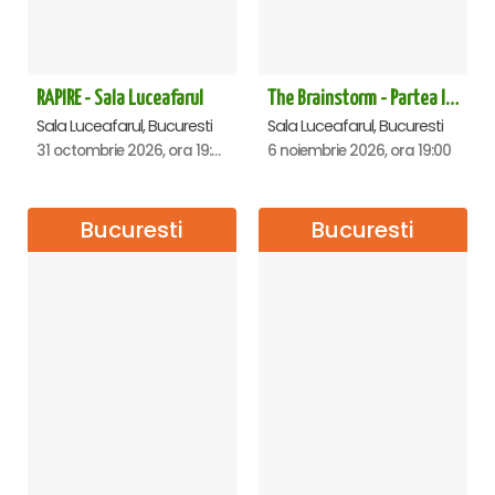
RAPIRE - Sala Luceafarul
The Brainstorm - Partea II - Sala Luceafarul
Sala Luceafarul, Bucuresti
Sala Luceafarul, Bucuresti
31 octombrie 2026, ora 19:00
6 noiembrie 2026, ora 19:00
Bucuresti
Bucuresti