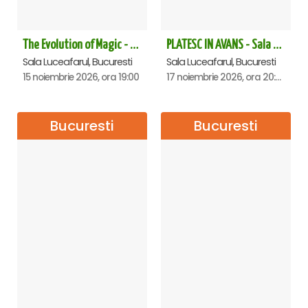
The Evolution of Magic - Bucuresti
PLATESC IN AVANS - Sala Luceafarul
Sala Luceafarul, Bucuresti
Sala Luceafarul, Bucuresti
15 noiembrie 2026, ora 19:00
17 noiembrie 2026, ora 20:00
Bucuresti
Bucuresti