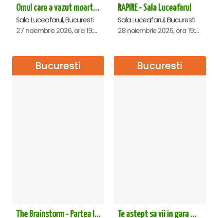
Omul care a vazut moartea - Sala Luceafarul
RAPIRE - Sala Luceafarul
Sala Luceafarul, Bucuresti
Sala Luceafarul, Bucuresti
27 noiembrie 2026, ora 19:00
28 noiembrie 2026, ora 19:00
Bucuresti
Bucuresti
The Brainstorm - Partea I - Sala Luceafarul
Te astept sa vii in gara mica - Mirabela Dauer & Gabriel Dorobantu - Bucuresti