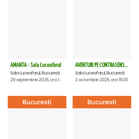
AMANTA - Sala Luceafarul
AVENTURI PE CONTRASENS - Sala Luceafarul
Sala Luceafarul, Bucuresti
Sala Luceafarul, Bucuresti
29 septembrie 2026, ora 19:00
2 octombrie 2026, ora 19:30
Bucuresti
Bucuresti