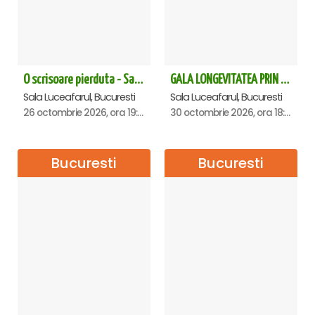
O scrisoare pierduta - Sala Luceafarul
GALA LONGEVITATEA PRIN MUZICA SI ARMONIE
Sala Luceafarul, Bucuresti
Sala Luceafarul, Bucuresti
26 octombrie 2026, ora 19:30
30 octombrie 2026, ora 18:30
Bucuresti
Bucuresti