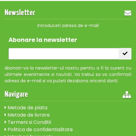
Newsletter
Introduceti adresa de e-mail
Abonare la newsletter
Abonati-va la newsletter-ul nostru pentru a fi la curent cu
ultimele evenimente si noutati. Va trebui sa va confirmati
adresa de e-mail si va puteti dezabona oricand doriti.
Navigare
Metode de plata
Metode de livrare
Termeni si Conditii
Politica de confidentialitate