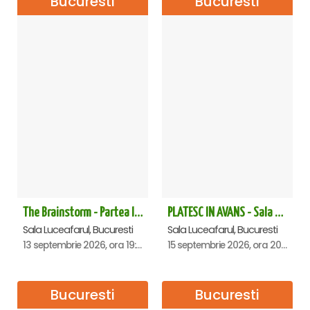
Bucuresti
Bucuresti
The Brainstorm - Partea II - Sala Luceafarul
PLATESC IN AVANS - Sala Luceafarul
Sala Luceafarul, Bucuresti
Sala Luceafarul, Bucuresti
13 septembrie 2026, ora 19:00
15 septembrie 2026, ora 20:00
Bucuresti
Bucuresti