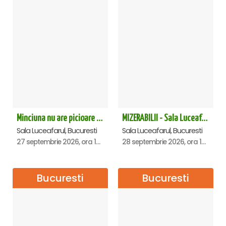
Minciuna nu are picioare atat de lungi - Sala Luceafarul
MIZERABILII - Sala Luceafarul
Sala Luceafarul, Bucuresti
Sala Luceafarul, Bucuresti
27 septembrie 2026, ora 19:00
28 septembrie 2026, ora 19:00
Bucuresti
Bucuresti