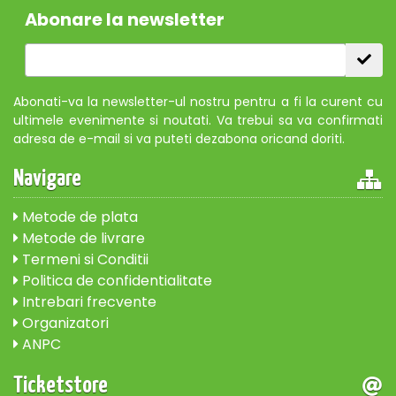
Abonare la newsletter
Abonati-va la newsletter-ul nostru pentru a fi la curent cu
ultimele evenimente si noutati. Va trebui sa va confirmati
adresa de e-mail si va puteti dezabona oricand doriti.
Navigare
Metode de plata
Metode de livrare
Termeni si Conditii
Politica de confidentialitate
Intrebari frecvente
Organizatori
ANPC
Ticketstore