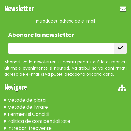
Newsletter
Introduceti adresa de e-mail
Abonare la newsletter
Abonati-va la newsletter-ul nostru pentru a fi la curent cu
ultimele evenimente si noutati. Va trebui sa va confirmati
adresa de e-mail si va puteti dezabona oricand doriti.
Navigare
Metode de plata
Metode de livrare
Termeni si Conditii
Politica de confidentialitate
Intrebari frecvente