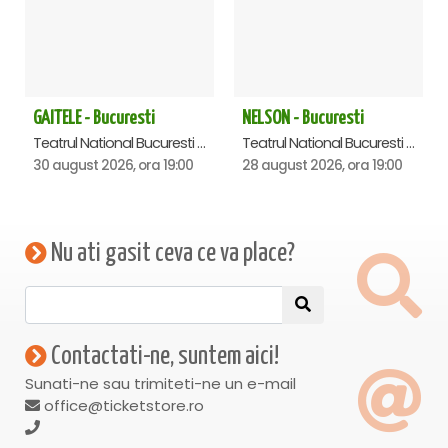
GAITELE - Bucuresti
NELSON - Bucuresti
Teatrul National Bucuresti - Sala Ion Caramitru, Bucuresti
Teatrul National Bucuresti - Sala Ion Caramitru, Bucuresti
30 august 2026, ora 19:00
28 august 2026, ora 19:00
Nu ati gasit ceva ce va place?
Contactati-ne, suntem aici!
Sunati-ne sau trimiteti-ne un e-mail
office@ticketstore.ro