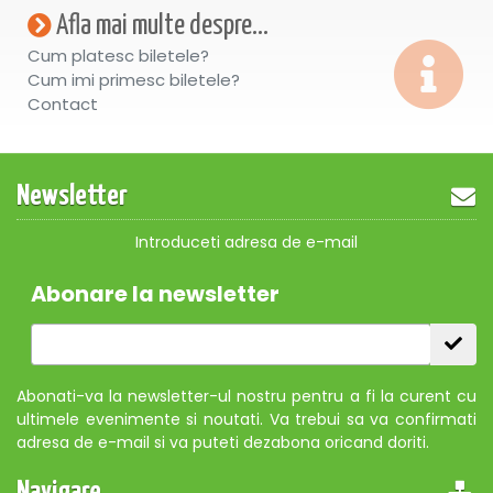
Afla mai multe despre...
Cum platesc biletele?
Cum imi primesc biletele?
Contact
Newsletter
Introduceti adresa de e-mail
Abonare la newsletter
Abonati-va la newsletter-ul nostru pentru a fi la curent cu
ultimele evenimente si noutati. Va trebui sa va confirmati
adresa de e-mail si va puteti dezabona oricand doriti.
Navigare