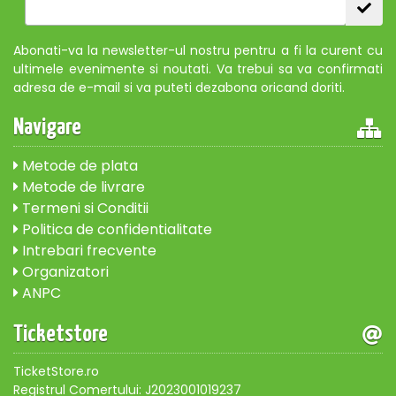
Abonati-va la newsletter-ul nostru pentru a fi la curent cu
ultimele evenimente si noutati. Va trebui sa va confirmati
adresa de e-mail si va puteti dezabona oricand doriti.
Navigare
Metode de plata
Metode de livrare
Termeni si Conditii
Politica de confidentialitate
Intrebari frecvente
Organizatori
ANPC
Ticketstore
TicketStore.ro
Registrul Comertului: J2023001019237