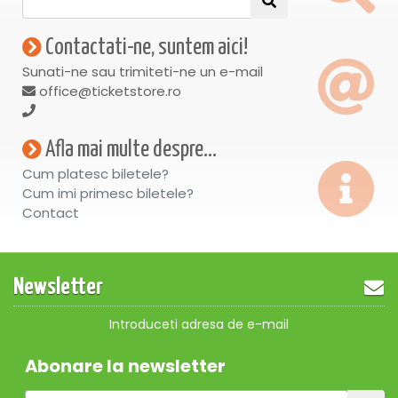
Contactati-ne, suntem aici!
Sunati-ne sau trimiteti-ne un e-mail
office@ticketstore.ro
Afla mai multe despre...
Cum platesc biletele?
Cum imi primesc biletele?
Contact
Newsletter
Introduceti adresa de e-mail
Abonare la newsletter