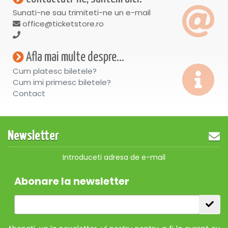
Sunati-ne sau trimiteti-ne un e-mail
office@ticketstore.ro
Afla mai multe despre...
Cum platesc biletele?
Cum imi primesc biletele?
Contact
Newsletter
Introduceti adresa de e-mail
Abonare la newsletter