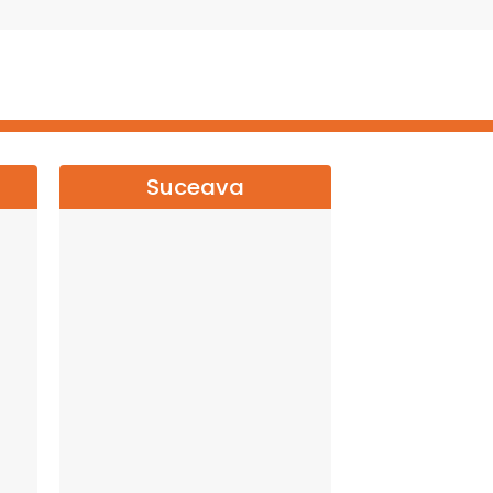
Suceava