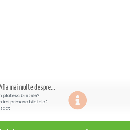
Afla mai multe despre...
 platesc biletele?
 imi primesc biletele?
tact