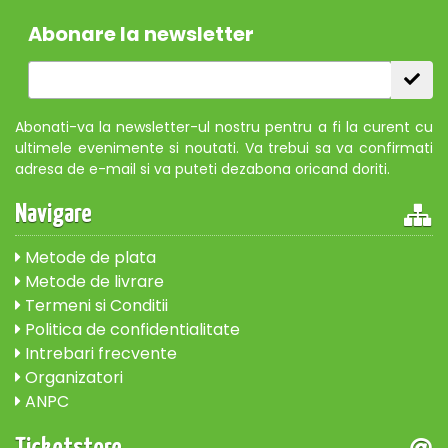
Abonare la newsletter
Abonati-va la newsletter-ul nostru pentru a fi la curent cu
ultimele evenimente si noutati. Va trebui sa va confirmati
adresa de e-mail si va puteti dezabona oricand doriti.
Navigare
Metode de plata
Metode de livrare
Termeni si Conditii
Politica de confidentialitate
Intrebari frecvente
Organizatori
ANPC