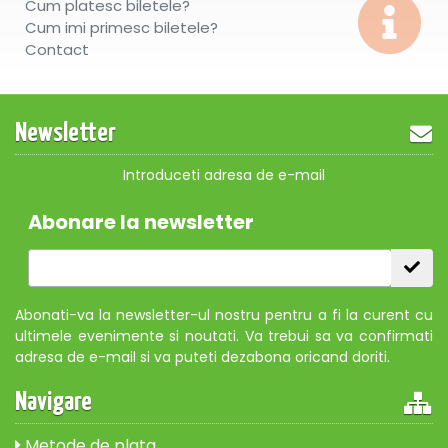
Cum platesc biletele?
Cum imi primesc biletele?
Contact
Newsletter
Introduceti adresa de e-mail
Abonare la newsletter
Abonati-va la newsletter-ul nostru pentru a fi la curent cu
ultimele evenimente si noutati. Va trebui sa va confirmati
adresa de e-mail si va puteti dezabona oricand doriti.
Navigare
Metode de plata