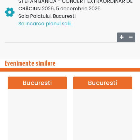
STEFAN BANICA - CONCERT EXTRAORDINAR DE
CRĂCIUN 2026, 5 decembrie 2026
Sala Palatului, Bucuresti
Se incarca planul salii...
Evenimente similare
Bucuresti
Bucuresti