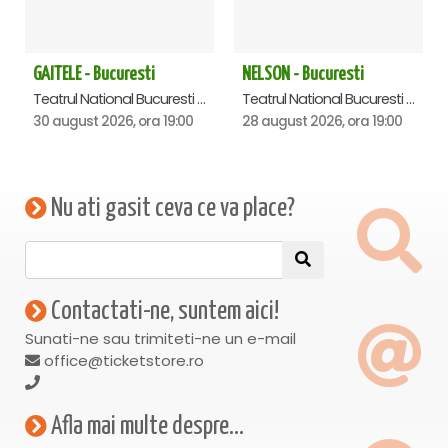
GAITELE - Bucuresti
NELSON - Bucuresti
Teatrul National Bucuresti - Sala Ion Caramitru, Bucuresti
Teatrul National Bucuresti - Sala Ion Caramitru, Bucuresti
30 august 2026, ora 19:00
28 august 2026, ora 19:00
Nu ati gasit ceva ce va place?
Contactati-ne, suntem aici!
Sunati-ne sau trimiteti-ne un e-mail
office@ticketstore.ro
Afla mai multe despre...