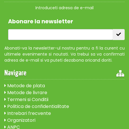
Introduceti adresa de e-mail
Abonare la newsletter
Abonati-va la newsletter-ul nostru pentru a fi la curent cu
ultimele evenimente si noutati. Va trebui sa va confirmati
adresa de e-mail si va puteti dezabona oricand doriti.
Navigare
Metode de plata
Metode de livrare
Termeni si Conditii
Politica de confidentialitate
Intrebari frecvente
Organizatori
ANPC