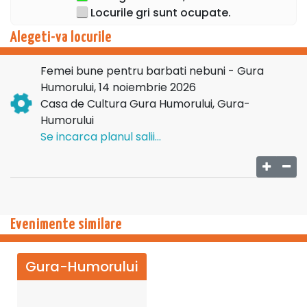
Locurile gri sunt ocupate.
Alegeti-va locurile
Femei bune pentru barbati nebuni - Gura
Humorului, 14 noiembrie 2026
Casa de Cultura Gura Humorului, Gura-
Humorului
Se incarca planul salii...
Evenimente similare
Gura-Humorului