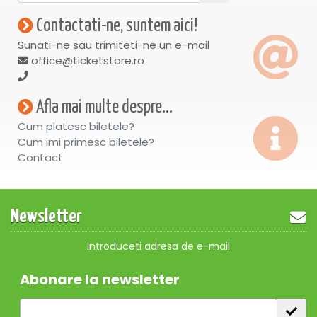
Contactati-ne, suntem aici!
Sunati-ne sau trimiteti-ne un e-mail
office@ticketstore.ro
Afla mai multe despre...
Cum platesc biletele?
Cum imi primesc biletele?
Contact
Newsletter
Introduceti adresa de e-mail
Abonare la newsletter