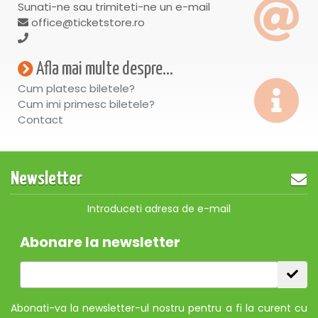
Sunati-ne sau trimiteti-ne un e-mail
office@ticketstore.ro
Afla mai multe despre...
Cum platesc biletele?
Cum imi primesc biletele?
Contact
Newsletter
Introduceti adresa de e-mail
Abonare la newsletter
Abonati-va la newsletter-ul nostru pentru a fi la curent cu