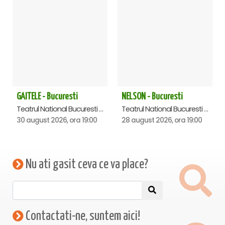
GAITELE - Bucuresti
NELSON - Bucuresti
Teatrul National Bucuresti - Sala Ion Caramitru, Bucuresti
Teatrul National Bucuresti - Sala Ion Caramitru, Bucuresti
30 august 2026, ora 19:00
28 august 2026, ora 19:00
Nu ati gasit ceva ce va place?
Contactati-ne, suntem aici!