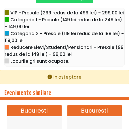
VIP - Presale (299 redus de la 499 lei) - 299,00 lei
Categoria 1 - Presale (149 lei redus de la 249 lei)
- 149,00 lei
Categoria 2 - Presale (119 lei redus de la 199 lei) -
119,00 lei
Reducere Elevi/Studenti/Pensionari - Presale (99
redus de la 149 lei) - 99,00 lei
Locurile gri sunt ocupate.
In asteptare
Evenimente similare
Bucuresti
Bucuresti