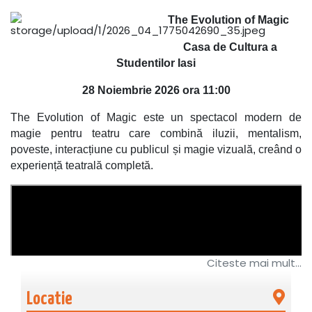
The Evolution of Magic
Casa de Cultura a
Studentilor Iasi
28 Noiembrie 2026 ora 11:00
The Evolution of Magic este un spectacol modern de
magie pentru teatru care combină iluzii, mentalism,
poveste, interacțiune cu publicul și magie vizuală, creând o
experiență teatrală completă.
Citeste mai mult...
Locatie