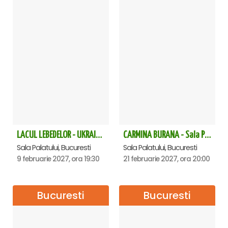
LACUL LEBEDELOR - UKRAINIAN CLASSICAL BALLET - Bucuresti
CARMINA BURANA - Sala Palatului
Sala Palatului, Bucuresti
Sala Palatului, Bucuresti
9 februarie 2027, ora 19:30
21 februarie 2027, ora 20:00
Bucuresti
Bucuresti