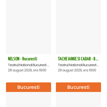
NELSON - Bucuresti
TACHE IANKE SI CADAR - Bucuresti
Teatrul National Bucuresti - Sala Ion Caramitru, Bucuresti
Teatrul National Bucuresti - Sala Ion Caramitru, Bucuresti
28 august 2026, ora 19:00
29 august 2026, ora 19:00
Bucuresti
Bucuresti