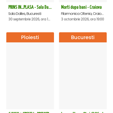
PRINS IN...PLASA - Sala Dalles
Morti dupa bani - Craiova
Sala Dalles, Bucuresti
Filarmonica Oltenia, Craiova
30 septembrie 2026, ora 19:30
3 octombrie 2026, ora 19:00
Ploiesti
Bucuresti