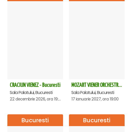
CRACIUN VIENEZ - Bucuresti
MOZART VIENER ORCHESTRA - CONCERT EXTRAORDINAR - Sala Palatului
Sala Palatului, Bucuresti
Sala Palatului, Bucuresti
22 decembrie 2026, ora 19:00
17 ianuarie 2027, ora 19:00
Bucuresti
Bucuresti