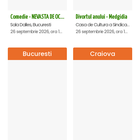
Comedie - NEVASTA DE OCAZIE !!!
Divortul anului - Medgidia
Sala Dalles, Bucuresti
Casa de Cultura a Sindicatelor Lucian Grigorescu, Medgidia
26 septembrie 2026, ora 19:00
26 septembrie 2026, ora 19:00
Bucuresti
Craiova