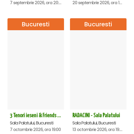
7 septembrie 2026, ora 20:00
20 septembrie 2026, ora 18:00
Bucuresti
Bucuresti
3 Tenori ieseni & Friends - Sala Palatului
RADACINI - Sala Palatului
Sala Palatului, Bucuresti
Sala Palatului, Bucuresti
7 octombrie 2026, ora 19:00
13 octombrie 2026, ora 19:00