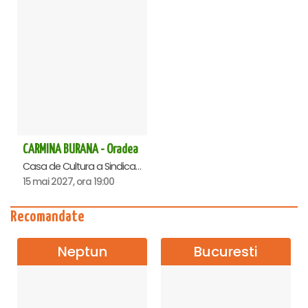
CARMINA BURANA - Oradea
Casa de Cultura a Sindicatelor , Oradea
15 mai 2027, ora 19:00
Recomandate
Neptun
Bucuresti