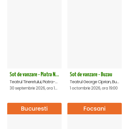
Sot de vanzare - Piatra Neamt
Sot de vanzare - Buzau
Teatrul Tineretului, Piatra-Neamt
Teatrul George Ciprian, Buzau
30 septembrie 2026, ora 19:00
1 octombrie 2026, ora 19:00
Bucuresti
Focsani