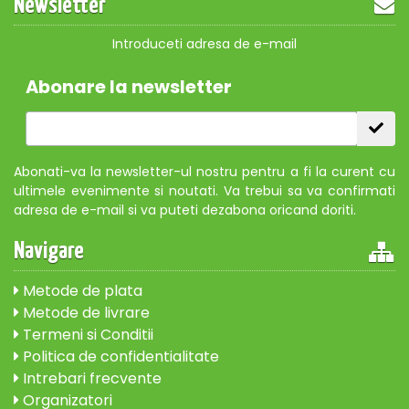
Newsletter
Introduceti adresa de e-mail
Abonare la newsletter
Abonati-va la newsletter-ul nostru pentru a fi la curent cu
ultimele evenimente si noutati. Va trebui sa va confirmati
adresa de e-mail si va puteti dezabona oricand doriti.
Navigare
Metode de plata
Metode de livrare
Termeni si Conditii
Politica de confidentialitate
Intrebari frecvente
Organizatori