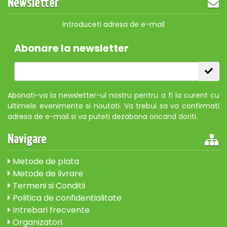
Newsletter
Introduceti adresa de e-mail
Abonare la newsletter
Abonati-va la newsletter-ul nostru pentru a fi la curent cu
ultimele evenimente si noutati. Va trebui sa va confirmati
adresa de e-mail si va puteti dezabona oricand doriti.
Navigare
Metode de plata
Metode de livrare
Termeni si Conditii
Politica de confidentialitate
Intrebari frecvente
Organizatori