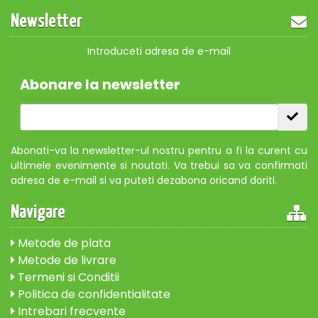
Newsletter
Introduceti adresa de e-mail
Abonare la newsletter
Abonati-va la newsletter-ul nostru pentru a fi la curent cu
ultimele evenimente si noutati. Va trebui sa va confirmati
adresa de e-mail si va puteti dezabona oricand doriti.
Navigare
Metode de plata
Metode de livrare
Termeni si Conditii
Politica de confidentialitate
Intrebari frecvente