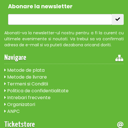
Abonare la newsletter
Abonati-va la newsletter-ul nostru pentru a fi la curent cu
ultimele evenimente si noutati. Va trebui sa va confirmati
adresa de e-mail si va puteti dezabona oricand doriti.
Navigare
Metode de plata
Metode de livrare
Termeni si Conditii
Politica de confidentialitate
Intrebari frecvente
Organizatori
ANPC
Ticketstore