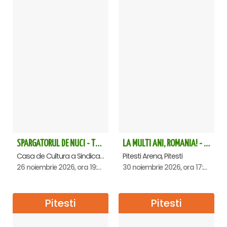
SPARGATORUL DE NUCI - Turneu National - Pitesti
LA MULTI ANI, ROMANIA! - Pitesti
Casa de Cultura a Sindicatelor , Pitesti
Pitesti Arena, Pitesti
26 noiembrie 2026, ora 19:00
30 noiembrie 2026, ora 17:00
Pitesti
Pitesti