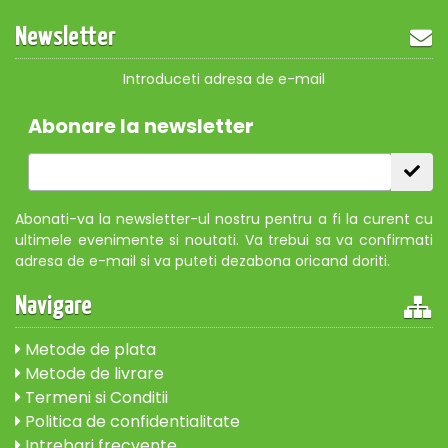
Newsletter
Introduceti adresa de e-mail
Abonare la newsletter
Abonati-va la newsletter-ul nostru pentru a fi la curent cu
ultimele evenimente si noutati. Va trebui sa va confirmati
adresa de e-mail si va puteti dezabona oricand doriti.
Navigare
Metode de plata
Metode de livrare
Termeni si Conditii
Politica de confidentialitate
Intrebari frecvente