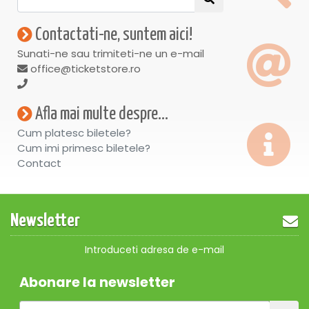
Contactati-ne, suntem aici!
Sunati-ne sau trimiteti-ne un e-mail
office@ticketstore.ro
Afla mai multe despre...
Cum platesc biletele?
Cum imi primesc biletele?
Contact
Newsletter
Introduceti adresa de e-mail
Abonare la newsletter