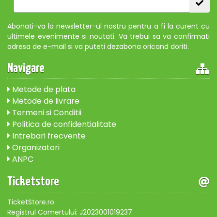
Abonati-va la newsletter-ul nostru pentru a fi la curent cu
ultimele evenimente si noutati. Va trebui sa va confirmati
adresa de e-mail si va puteti dezabona oricand doriti.
Navigare
Metode de plata
Metode de livrare
Termeni si Conditii
Politica de confidentialitate
Intrebari frecvente
Organizatori
ANPC
Ticketstore
TicketStore.ro
Registrul Comertului: J2023001019237