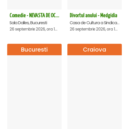
Comedie - NEVASTA DE OCAZIE !!!
Divortul anului - Medgidia
Sala Dalles, Bucuresti
Casa de Cultura a Sindicatelor Lucian Grigorescu, Medgidia
26 septembrie 2026, ora 19:00
26 septembrie 2026, ora 19:00
Bucuresti
Craiova