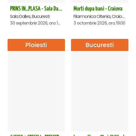
PRINS IN...PLASA - Sala Dalles
Morti dupa bani - Craiova
Sala Dalles, Bucuresti
Filarmonica Oltenia, Craiova
30 septembrie 2026, ora 19:30
3 octombrie 2026, ora 19:00
Ploiesti
Bucuresti