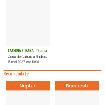
CARMINA BURANA - Oradea
Casa de Cultura a Sindicatelor , Oradea
15 mai 2027, ora 19:00
Recomandate
Neptun
Bucuresti