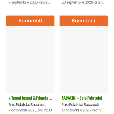
7 septembrie 2026, ora 20:00
20 septembrie 2026, ora 18:00
Bucuresti
Bucuresti
3 Tenori ieseni & Friends - Sala Palatului
RADACINI - Sala Palatului
Sala Palatului, Bucuresti
Sala Palatului, Bucuresti
7 octombrie 2026, ora 19:00
13 octombrie 2026, ora 19:00