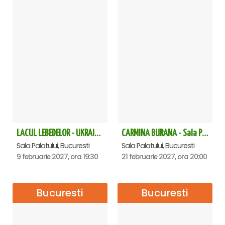
LACUL LEBEDELOR - UKRAINIAN CLASSICAL BALLET - Bucuresti
CARMINA BURANA - Sala Palatului
Sala Palatului, Bucuresti
Sala Palatului, Bucuresti
9 februarie 2027, ora 19:30
21 februarie 2027, ora 20:00
Bucuresti
Bucuresti