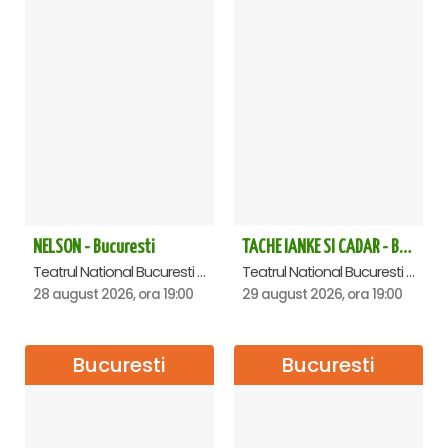
NELSON - Bucuresti
TACHE IANKE SI CADAR - Bucuresti
Teatrul National Bucuresti - Sala Ion Caramitru, Bucuresti
Teatrul National Bucuresti - Sala Ion Caramitru, Bucuresti
28 august 2026, ora 19:00
29 august 2026, ora 19:00
Bucuresti
Bucuresti