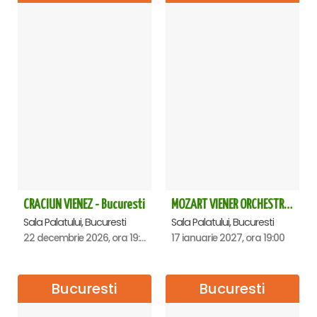
CRACIUN VIENEZ - Bucuresti
MOZART VIENER ORCHESTRA - CONCERT EXTRAORDINAR - Sala Palatului
Sala Palatului, Bucuresti
Sala Palatului, Bucuresti
22 decembrie 2026, ora 19:00
17 ianuarie 2027, ora 19:00
Bucuresti
Bucuresti