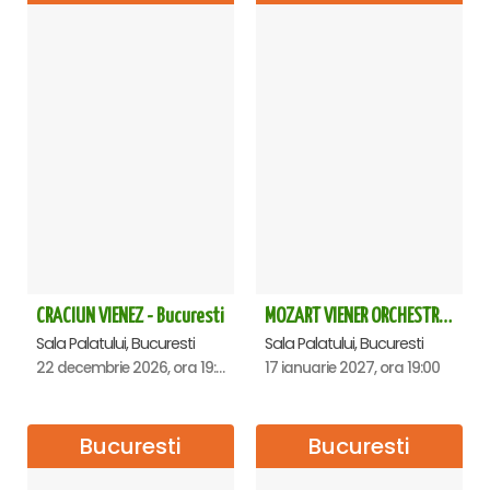
CRACIUN VIENEZ - Bucuresti
MOZART VIENER ORCHESTRA - CONCERT EXTRAORDINAR - Sala Palatului
Sala Palatului, Bucuresti
Sala Palatului, Bucuresti
22 decembrie 2026, ora 19:00
17 ianuarie 2027, ora 19:00
Bucuresti
Bucuresti