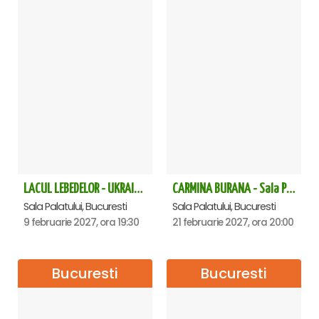
LACUL LEBEDELOR - UKRAINIAN CLASSICAL BALLET - Bucuresti
CARMINA BURANA - Sala Palatului
Sala Palatului, Bucuresti
Sala Palatului, Bucuresti
9 februarie 2027, ora 19:30
21 februarie 2027, ora 20:00
Bucuresti
Bucuresti