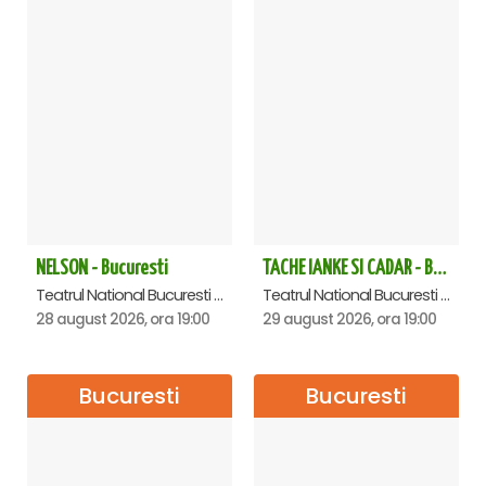
NELSON - Bucuresti
TACHE IANKE SI CADAR - Bucuresti
Teatrul National Bucuresti - Sala Ion Caramitru, Bucuresti
Teatrul National Bucuresti - Sala Ion Caramitru, Bucuresti
28 august 2026, ora 19:00
29 august 2026, ora 19:00
Bucuresti
Bucuresti