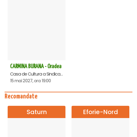
CARMINA BURANA - Oradea
Casa de Cultura a Sindicatelor , Oradea
15 mai 2027, ora 19:00
Recomandate
Saturn
Eforie-Nord