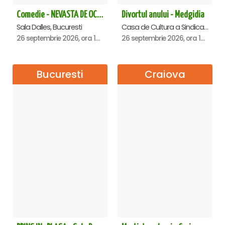
Comedie - NEVASTA DE OCAZIE !!!
Divortul anului - Medgidia
Sala Dalles, Bucuresti
Casa de Cultura a Sindicatelor Lucian Grigorescu, Medgidia
26 septembrie 2026, ora 19:00
26 septembrie 2026, ora 19:00
Bucuresti
Craiova