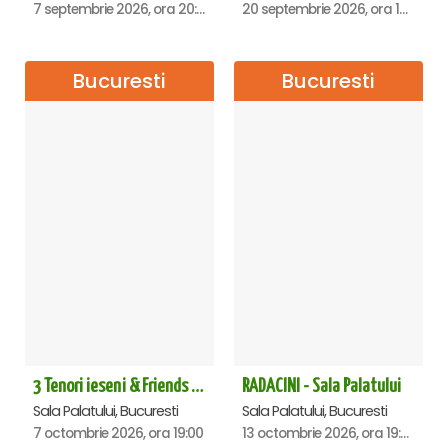
7 septembrie 2026, ora 20:00
20 septembrie 2026, ora 18:00
Bucuresti
Bucuresti
3 Tenori ieseni & Friends - Sala Palatului
RADACINI - Sala Palatului
Sala Palatului, Bucuresti
Sala Palatului, Bucuresti
7 octombrie 2026, ora 19:00
13 octombrie 2026, ora 19:00