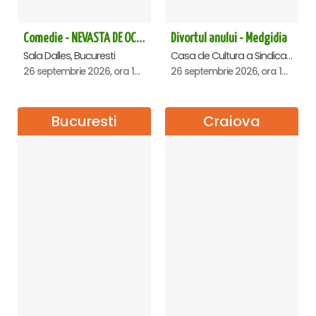
Comedie - NEVASTA DE OCAZIE !!!
Divortul anului - Medgidia
Sala Dalles, Bucuresti
Casa de Cultura a Sindicatelor Lucian Grigorescu, Medgidia
26 septembrie 2026, ora 19:00
26 septembrie 2026, ora 19:00
Bucuresti
Craiova