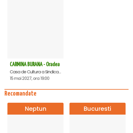
CARMINA BURANA - Oradea
Casa de Cultura a Sindicatelor , Oradea
15 mai 2027, ora 19:00
Recomandate
Neptun
Bucuresti