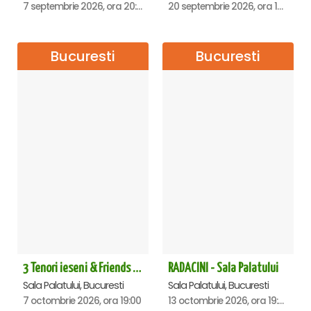
7 septembrie 2026, ora 20:00
20 septembrie 2026, ora 18:00
Bucuresti
Bucuresti
3 Tenori ieseni & Friends - Sala Palatului
RADACINI - Sala Palatului
Sala Palatului, Bucuresti
Sala Palatului, Bucuresti
7 octombrie 2026, ora 19:00
13 octombrie 2026, ora 19:00