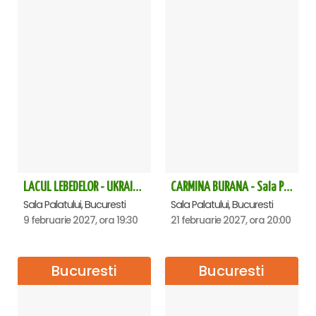
LACUL LEBEDELOR - UKRAINIAN CLASSICAL BALLET - Bucuresti
CARMINA BURANA - Sala Palatului
Sala Palatului, Bucuresti
Sala Palatului, Bucuresti
9 februarie 2027, ora 19:30
21 februarie 2027, ora 20:00
Bucuresti
Bucuresti