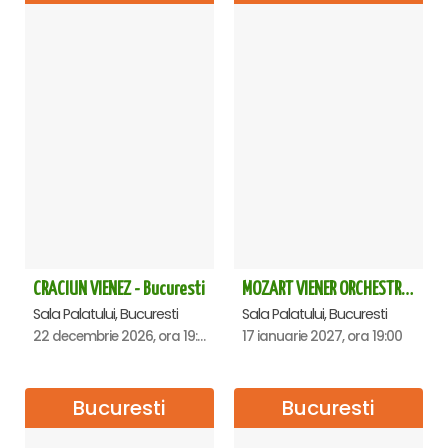
CRACIUN VIENEZ - Bucuresti
MOZART VIENER ORCHESTRA - CONCERT EXTRAORDINAR - Sala Palatului
Sala Palatului, Bucuresti
Sala Palatului, Bucuresti
22 decembrie 2026, ora 19:00
17 ianuarie 2027, ora 19:00
Bucuresti
Bucuresti