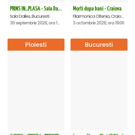
PRINS IN...PLASA - Sala Dalles
Morti dupa bani - Craiova
Sala Dalles, Bucuresti
Filarmonica Oltenia, Craiova
30 septembrie 2026, ora 19:30
3 octombrie 2026, ora 19:00
Ploiesti
Bucuresti