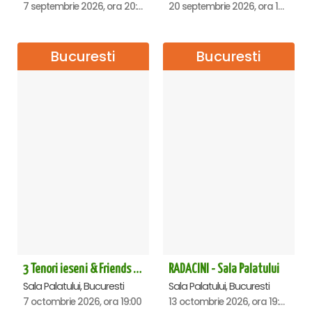
7 septembrie 2026, ora 20:00
20 septembrie 2026, ora 18:00
Bucuresti
Bucuresti
3 Tenori ieseni & Friends - Sala Palatului
RADACINI - Sala Palatului
Sala Palatului, Bucuresti
Sala Palatului, Bucuresti
7 octombrie 2026, ora 19:00
13 octombrie 2026, ora 19:00