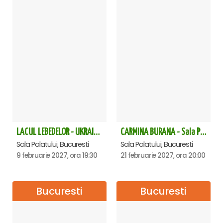
LACUL LEBEDELOR - UKRAINIAN CLASSICAL BALLET - Bucuresti
CARMINA BURANA - Sala Palatului
Sala Palatului, Bucuresti
Sala Palatului, Bucuresti
9 februarie 2027, ora 19:30
21 februarie 2027, ora 20:00
Bucuresti
Bucuresti