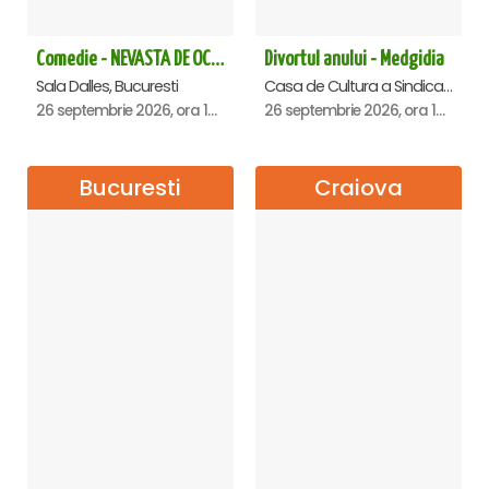
Comedie - NEVASTA DE OCAZIE !!!
Divortul anului - Medgidia
Sala Dalles, Bucuresti
Casa de Cultura a Sindicatelor Lucian Grigorescu, Medgidia
26 septembrie 2026, ora 19:00
26 septembrie 2026, ora 19:00
Bucuresti
Craiova