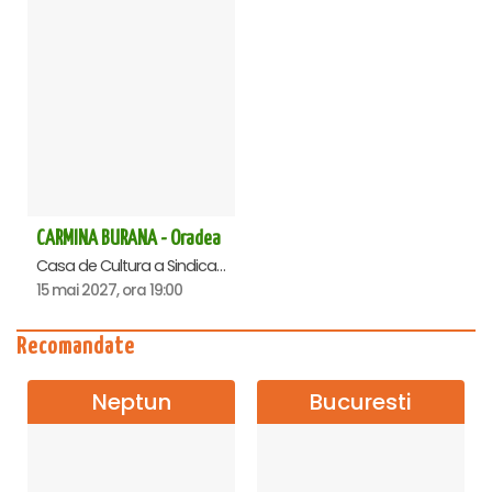
CARMINA BURANA - Oradea
Casa de Cultura a Sindicatelor , Oradea
15 mai 2027, ora 19:00
Recomandate
Neptun
Bucuresti