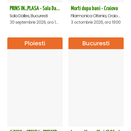
PRINS IN...PLASA - Sala Dalles
Morti dupa bani - Craiova
Sala Dalles, Bucuresti
Filarmonica Oltenia, Craiova
30 septembrie 2026, ora 19:30
3 octombrie 2026, ora 19:00
Ploiesti
Bucuresti