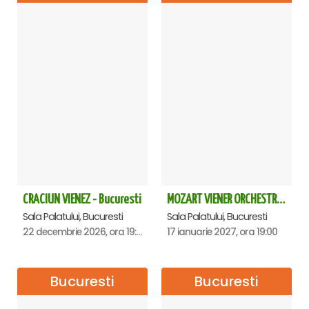
CRACIUN VIENEZ - Bucuresti
MOZART VIENER ORCHESTRA - CONCERT EXTRAORDINAR - Sala Palatului
Sala Palatului, Bucuresti
Sala Palatului, Bucuresti
22 decembrie 2026, ora 19:00
17 ianuarie 2027, ora 19:00
Bucuresti
Bucuresti