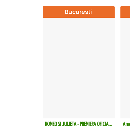
Bucuresti
ROMEO SI JULIETA - PREMIERA OFICIALA - Bucuresti