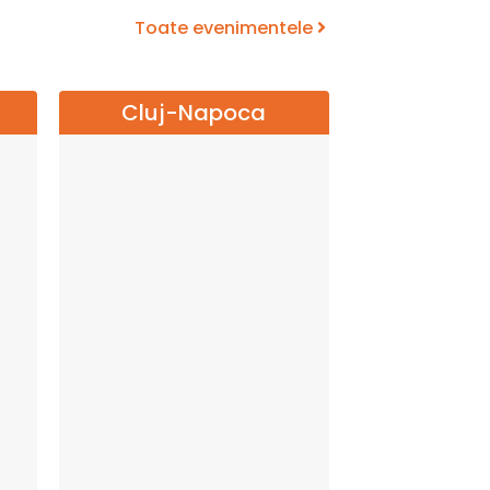
Toate evenimentele
Cluj-Napoca