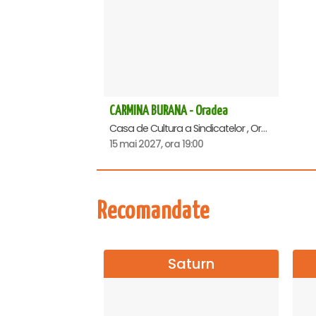
CARMINA BURANA - Oradea
Casa de Cultura a Sindicatelor , Oradea
15 mai 2027, ora 19:00
Recomandate
Saturn