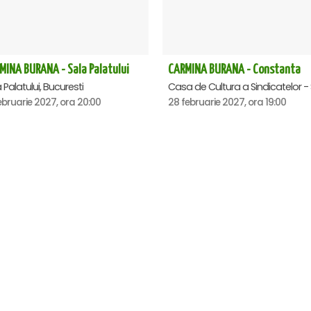
MINA BURANA - Sala Palatului
CARMINA BURANA - Constanta
 Palatului, Bucuresti
ebruarie 2027, ora 20:00
28 februarie 2027, ora 19:00