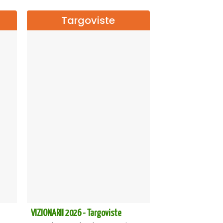
Targoviste
VIZIONARII 2026 - Targoviste