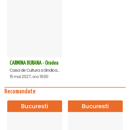
CARMINA BURANA - Oradea
Casa de Cultura a Sindicatelor , Oradea
15 mai 2027, ora 19:00
Recomandate
Bucuresti
Bucuresti