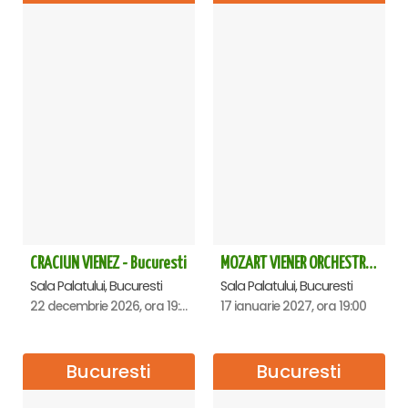
CRACIUN VIENEZ - Bucuresti
MOZART VIENER ORCHESTRA - CONCERT EXTRAORDINAR - Sala Palatului
Sala Palatului, Bucuresti
Sala Palatului, Bucuresti
22 decembrie 2026, ora 19:00
17 ianuarie 2027, ora 19:00
Bucuresti
Bucuresti