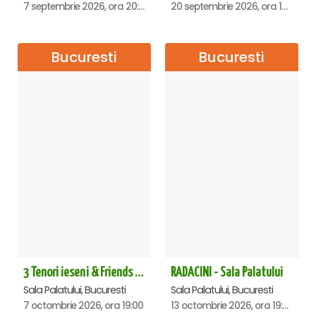
7 septembrie 2026, ora 20:00
20 septembrie 2026, ora 18:00
Bucuresti
Bucuresti
3 Tenori ieseni & Friends - Sala Palatului
RADACINI - Sala Palatului
Sala Palatului, Bucuresti
Sala Palatului, Bucuresti
7 octombrie 2026, ora 19:00
13 octombrie 2026, ora 19:00