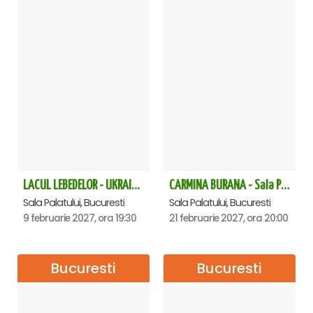
LACUL LEBEDELOR - UKRAINIAN CLASSICAL BALLET - Bucuresti
CARMINA BURANA - Sala Palatului
Sala Palatului, Bucuresti
Sala Palatului, Bucuresti
9 februarie 2027, ora 19:30
21 februarie 2027, ora 20:00
Bucuresti
Bucuresti