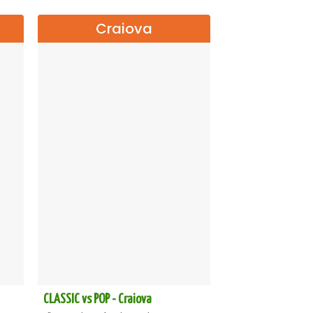
Craiova
CLASSIC vs POP - Craiova