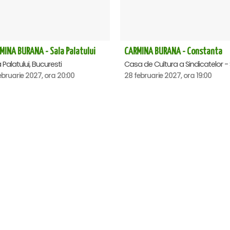
MINA BURANA - Sala Palatului
CARMINA BURANA - Constanta
 Palatului, Bucuresti
ebruarie 2027, ora 20:00
28 februarie 2027, ora 19:00