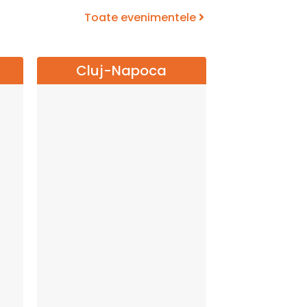
Toate evenimentele
Cluj-Napoca