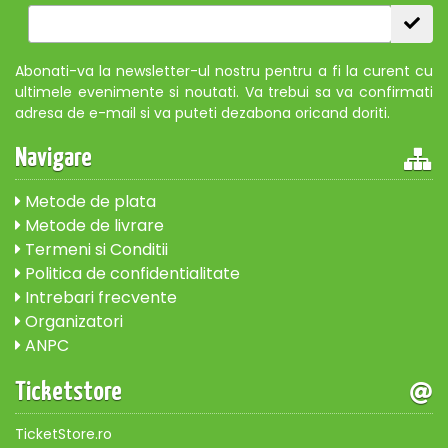
Abonati-va la newsletter-ul nostru pentru a fi la curent cu
ultimele evenimente si noutati. Va trebui sa va confirmati
adresa de e-mail si va puteti dezabona oricand doriti.
Navigare
Metode de plata
Metode de livrare
Termeni si Conditii
Politica de confidentialitate
Intrebari frecvente
Organizatori
ANPC
Ticketstore
TicketStore.ro