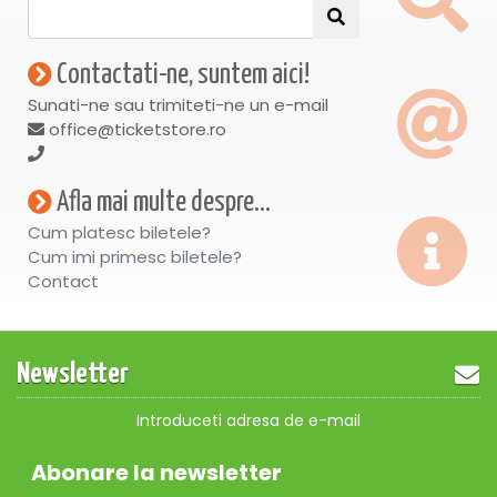
Contactati-ne, suntem aici!
Sunati-ne sau trimiteti-ne un e-mail
office@ticketstore.ro
Afla mai multe despre...
Cum platesc biletele?
Cum imi primesc biletele?
Contact
Newsletter
Introduceti adresa de e-mail
Abonare la newsletter