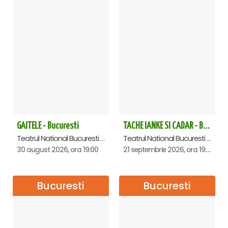
GAITELE - Bucuresti
TACHE IANKE SI CADAR - Bucuresti
Teatrul National Bucuresti - Sala Ion Caramitru, Bucuresti
Teatrul National Bucuresti - Sala Ion Caramitru, Bucuresti
30 august 2026, ora 19:00
21 septembrie 2026, ora 19:00
Bucuresti
Bucuresti