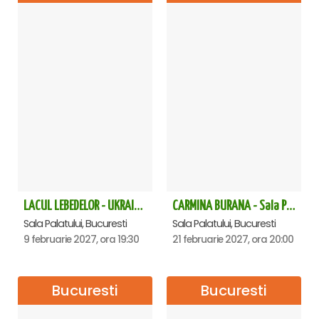
LACUL LEBEDELOR - UKRAINIAN CLASSICAL BALLET - Bucuresti
CARMINA BURANA - Sala Palatului
Sala Palatului, Bucuresti
Sala Palatului, Bucuresti
9 februarie 2027, ora 19:30
21 februarie 2027, ora 20:00
Bucuresti
Bucuresti