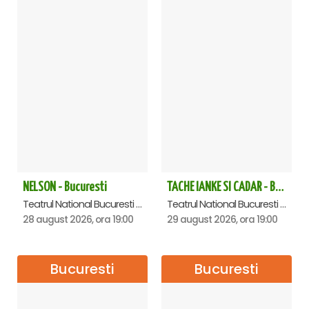
NELSON - Bucuresti
TACHE IANKE SI CADAR - Bucuresti
Teatrul National Bucuresti - Sala Ion Caramitru, Bucuresti
Teatrul National Bucuresti - Sala Ion Caramitru, Bucuresti
28 august 2026, ora 19:00
29 august 2026, ora 19:00
Bucuresti
Bucuresti