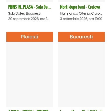
PRINS IN...PLASA - Sala Dalles
Morti dupa bani - Craiova
Sala Dalles, Bucuresti
Filarmonica Oltenia, Craiova
30 septembrie 2026, ora 19:30
3 octombrie 2026, ora 19:00
Ploiesti
Bucuresti