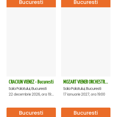
Bucuresti
Bucuresti
CRACIUN VIENEZ - Bucuresti
MOZART VIENER ORCHESTRA - CONCERT EXTRAORDINAR - Sala Palatului
Sala Palatului, Bucuresti
Sala Palatului, Bucuresti
22 decembrie 2026, ora 19:00
17 ianuarie 2027, ora 19:00
Bucuresti
Bucuresti