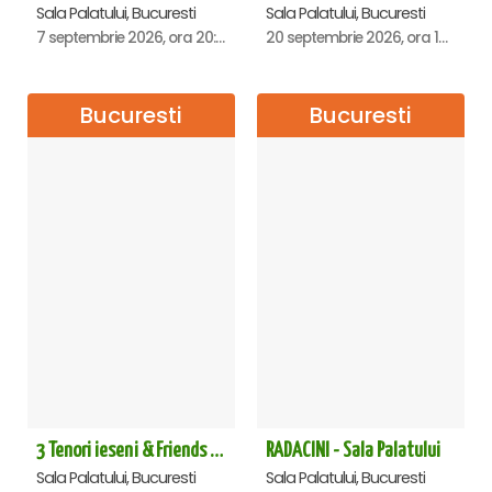
Sala Palatului, Bucuresti
Sala Palatului, Bucuresti
7 septembrie 2026, ora 20:00
20 septembrie 2026, ora 18:00
Bucuresti
Bucuresti
3 Tenori ieseni & Friends - Sala Palatului
RADACINI - Sala Palatului
Sala Palatului, Bucuresti
Sala Palatului, Bucuresti