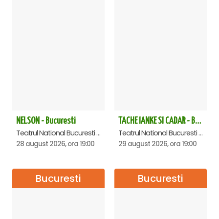
NELSON - Bucuresti
TACHE IANKE SI CADAR - Bucuresti
Teatrul National Bucuresti - Sala Ion Caramitru, Bucuresti
Teatrul National Bucuresti - Sala Ion Caramitru, Bucuresti
28 august 2026, ora 19:00
29 august 2026, ora 19:00
Bucuresti
Bucuresti