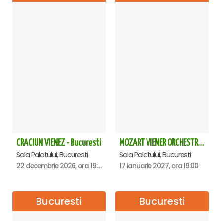
CRACIUN VIENEZ - Bucuresti
MOZART VIENER ORCHESTRA - CONCERT EXTRAORDINAR - Sala Palatului
Sala Palatului, Bucuresti
Sala Palatului, Bucuresti
22 decembrie 2026, ora 19:00
17 ianuarie 2027, ora 19:00
Bucuresti
Bucuresti