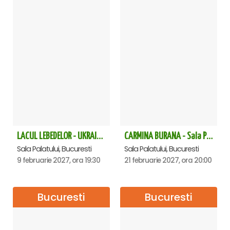
LACUL LEBEDELOR - UKRAINIAN CLASSICAL BALLET - Bucuresti
CARMINA BURANA - Sala Palatului
Sala Palatului, Bucuresti
Sala Palatului, Bucuresti
9 februarie 2027, ora 19:30
21 februarie 2027, ora 20:00
Bucuresti
Bucuresti