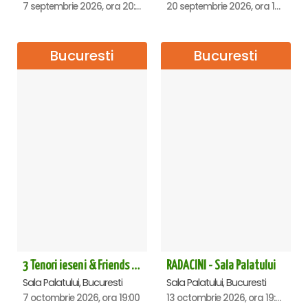
7 septembrie 2026, ora 20:00
20 septembrie 2026, ora 18:00
Bucuresti
Bucuresti
3 Tenori ieseni & Friends - Sala Palatului
RADACINI - Sala Palatului
Sala Palatului, Bucuresti
Sala Palatului, Bucuresti
7 octombrie 2026, ora 19:00
13 octombrie 2026, ora 19:00