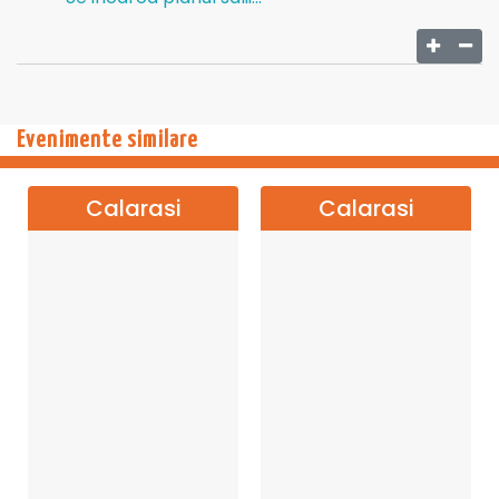
Evenimente similare
Calarasi
Calarasi