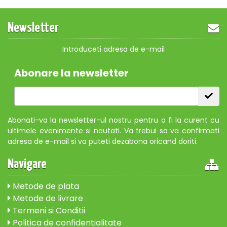
Newsletter
Introduceti adresa de e-mail
Abonare la newsletter
Abonati-va la newsletter-ul nostru pentru a fi la curent cu
ultimele evenimente si noutati. Va trebui sa va confirmati
adresa de e-mail si va puteti dezabona oricand doriti.
Navigare
Metode de plata
Metode de livrare
Termeni si Conditii
Politica de confidentialitate