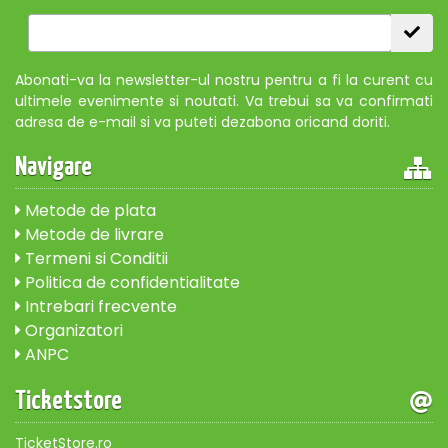
Abonati-va la newsletter-ul nostru pentru a fi la curent cu
ultimele evenimente si noutati. Va trebui sa va confirmati
adresa de e-mail si va puteti dezabona oricand doriti.
Navigare
Metode de plata
Metode de livrare
Termeni si Conditii
Politica de confidentialitate
Intrebari frecvente
Organizatori
ANPC
Ticketstore
TicketStore.ro