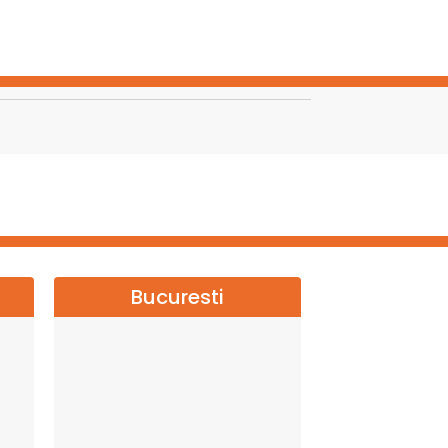
Bucuresti