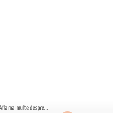
Afla mai multe despre...