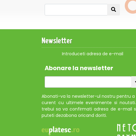
Newsletter
Introduceti adresa de e-mail
Abonare la newsletter
Abonati-va la newsletter-ul nostru pentru a f
curent cu ultimele evenimente si noutati
trebui sa va confirmati adresa de e-mail s
puteti dezabona oricand doriti.