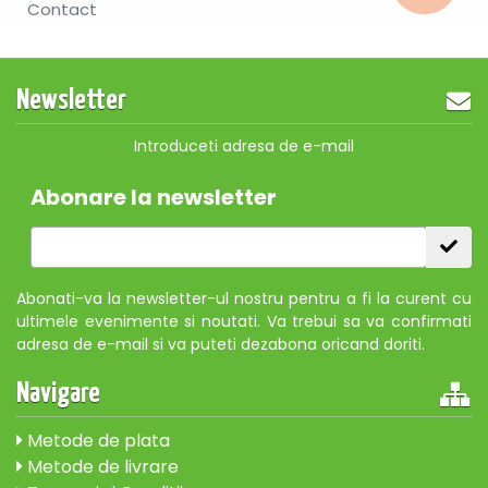
Contact
Newsletter
Introduceti adresa de e-mail
Abonare la newsletter
Abonati-va la newsletter-ul nostru pentru a fi la curent cu
ultimele evenimente si noutati. Va trebui sa va confirmati
adresa de e-mail si va puteti dezabona oricand doriti.
Navigare
Metode de plata
Metode de livrare