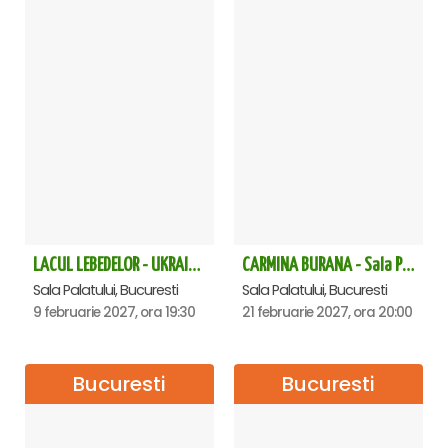
LACUL LEBEDELOR - UKRAINIAN CLASSICAL BALLET - Bucuresti
CARMINA BURANA - Sala Palatului
Sala Palatului, Bucuresti
Sala Palatului, Bucuresti
9 februarie 2027, ora 19:30
21 februarie 2027, ora 20:00
Bucuresti
Bucuresti