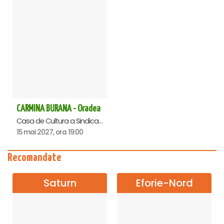
CARMINA BURANA - Oradea
Casa de Cultura a Sindicatelor , Oradea
15 mai 2027, ora 19:00
Recomandate
Saturn
Eforie-Nord