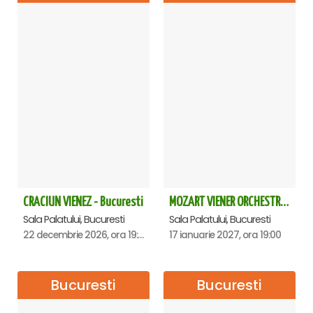
CRACIUN VIENEZ - Bucuresti
MOZART VIENER ORCHESTRA - CONCERT EXTRAORDINAR - Sala Palatului
Sala Palatului, Bucuresti
Sala Palatului, Bucuresti
22 decembrie 2026, ora 19:00
17 ianuarie 2027, ora 19:00
Bucuresti
Bucuresti