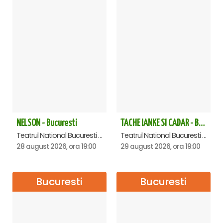
NELSON - Bucuresti
TACHE IANKE SI CADAR - Bucuresti
Teatrul National Bucuresti - Sala Ion Caramitru, Bucuresti
Teatrul National Bucuresti - Sala Ion Caramitru, Bucuresti
28 august 2026, ora 19:00
29 august 2026, ora 19:00
Bucuresti
Bucuresti