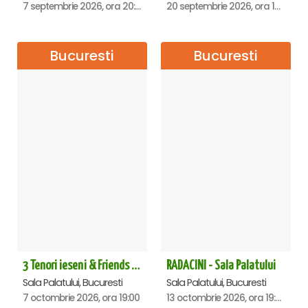
7 septembrie 2026, ora 20:00
20 septembrie 2026, ora 18:00
Bucuresti
Bucuresti
3 Tenori ieseni & Friends - Sala Palatului
RADACINI - Sala Palatului
Sala Palatului, Bucuresti
Sala Palatului, Bucuresti
7 octombrie 2026, ora 19:00
13 octombrie 2026, ora 19:00