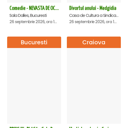
Comedie - NEVASTA DE OCAZIE !!!
Divortul anului - Medgidia
Sala Dalles, Bucuresti
Casa de Cultura a Sindicatelor Lucian Grigorescu, Medgidia
26 septembrie 2026, ora 19:00
26 septembrie 2026, ora 19:00
Bucuresti
Craiova