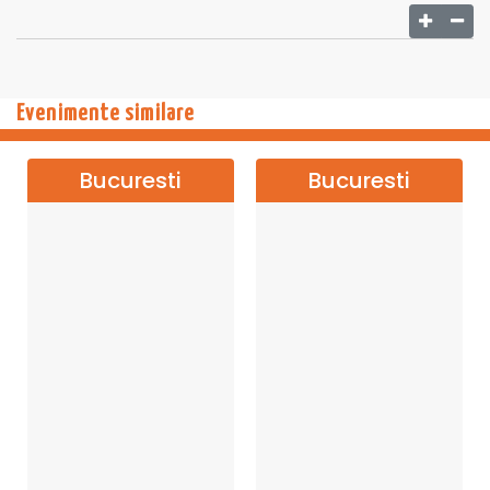
Evenimente similare
Bucuresti
Bucuresti