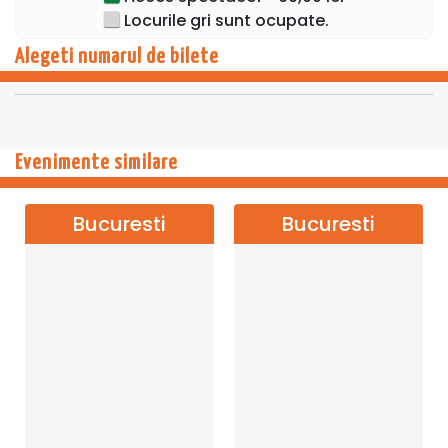
Locurile gri sunt ocupate.
Alegeti numarul de bilete
Evenimente similare
Bucuresti
Bucuresti