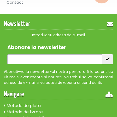
Contact
Newsletter
Introduceti adresa de e-mail
Abonare la newsletter
Abonati-va la newsletter-ul nostru pentru a fi la curent cu
ultimele evenimente si noutati. Va trebui sa va confirmati
adresa de e-mail si va puteti dezabona oricand doriti.
Navigare
Metode de plata
Metode de livrare