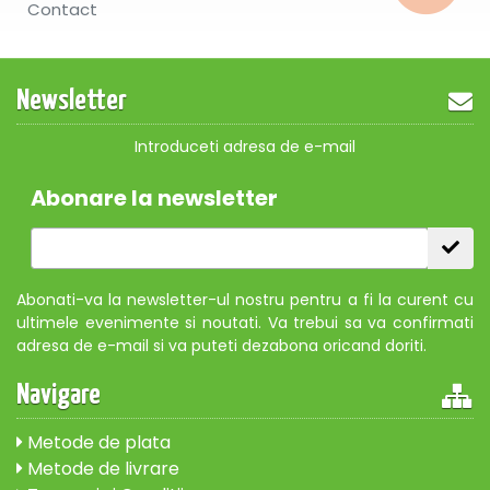
Contact
Newsletter
Introduceti adresa de e-mail
Abonare la newsletter
Abonati-va la newsletter-ul nostru pentru a fi la curent cu
ultimele evenimente si noutati. Va trebui sa va confirmati
adresa de e-mail si va puteti dezabona oricand doriti.
Navigare
Metode de plata
Metode de livrare