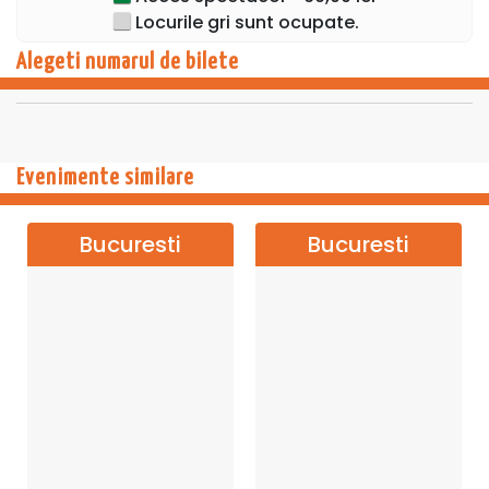
Locurile gri sunt ocupate.
Alegeti numarul de bilete
Evenimente similare
Bucuresti
Bucuresti