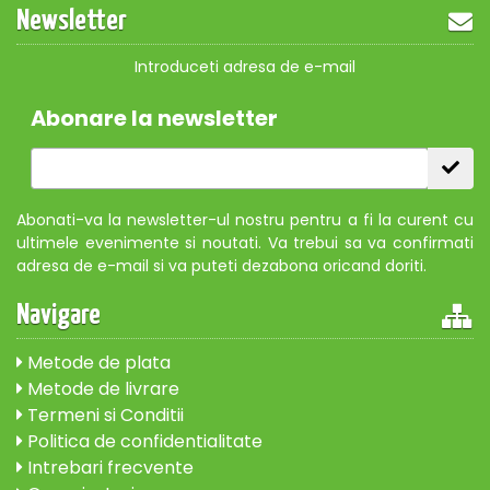
Newsletter
Introduceti adresa de e-mail
Abonare la newsletter
Abonati-va la newsletter-ul nostru pentru a fi la curent cu
ultimele evenimente si noutati. Va trebui sa va confirmati
adresa de e-mail si va puteti dezabona oricand doriti.
Navigare
Metode de plata
Metode de livrare
Termeni si Conditii
Politica de confidentialitate
Intrebari frecvente