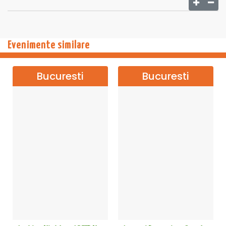
Evenimente similare
Bucuresti
Bucuresti