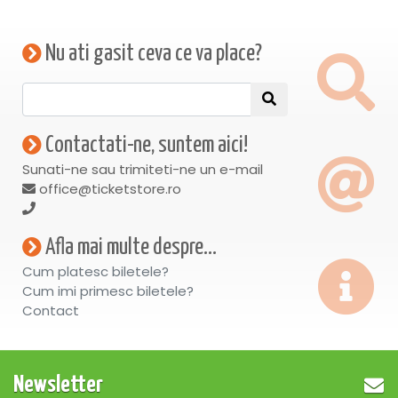
Nu ati gasit ceva ce va place?
Contactati-ne, suntem aici!
Sunati-ne sau trimiteti-ne un e-mail
office@ticketstore.ro
Afla mai multe despre...
Cum platesc biletele?
Cum imi primesc biletele?
Contact
Newsletter