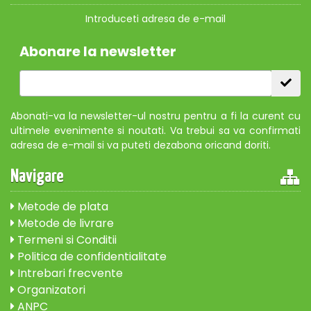
Introduceti adresa de e-mail
Abonare la newsletter
Abonati-va la newsletter-ul nostru pentru a fi la curent cu
ultimele evenimente si noutati. Va trebui sa va confirmati
adresa de e-mail si va puteti dezabona oricand doriti.
Navigare
Metode de plata
Metode de livrare
Termeni si Conditii
Politica de confidentialitate
Intrebari frecvente
Organizatori
ANPC