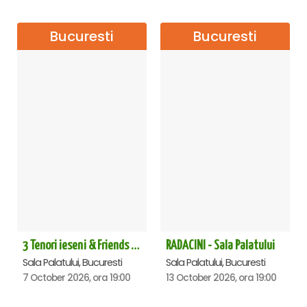
Bucuresti
Bucuresti
3 Tenori ieseni & Friends - Sala Palatului
RADACINI - Sala Palatului
Sala Palatului, Bucuresti
Sala Palatului, Bucuresti
7 October 2026, ora 19:00
13 October 2026, ora 19:00