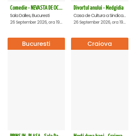
Comedie - NEVASTA DE OCAZIE !!!
Divortul anului - Medgidia
Sala Dalles, Bucuresti
Casa de Cultura a Sindicatelor Lucian Grigorescu, Medgidia
26 September 2026, ora 19:00
26 September 2026, ora 19:00
Bucuresti
Craiova