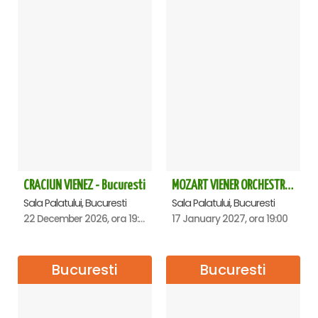
CRACIUN VIENEZ - Bucuresti
MOZART VIENER ORCHESTRA - CONCERT EXTRAORDINAR - Sala Palatului
Sala Palatului, Bucuresti
Sala Palatului, Bucuresti
22 December 2026, ora 19:00
17 January 2027, ora 19:00
Bucuresti
Bucuresti