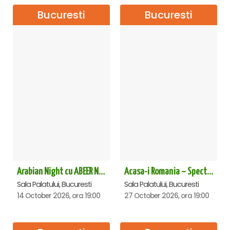
Bucuresti
Bucuresti
Arabian Night cu ABEER NEHME – Concert extraordinar la Sala Palatului
Acasa-i Romania – Spectacol
Sala Palatului, Bucuresti
Sala Palatului, Bucuresti
14 October 2026, ora 19:00
27 October 2026, ora 19:00