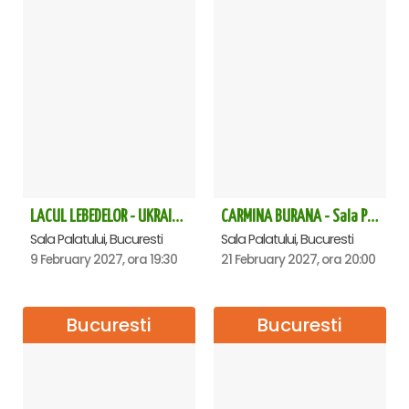
LACUL LEBEDELOR - UKRAINIAN CLASSICAL BALLET - Bucuresti
CARMINA BURANA - Sala Palatului
Sala Palatului, Bucuresti
Sala Palatului, Bucuresti
9 February 2027, ora 19:30
21 February 2027, ora 20:00
Bucuresti
Bucuresti