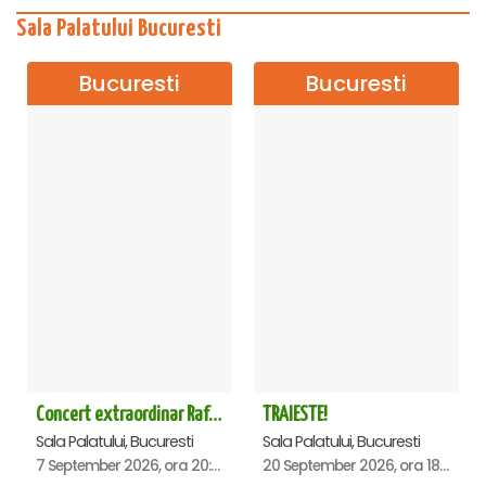
Sala Palatului Bucuresti
Bucuresti
Bucuresti
Concert extraordinar Rafet El Roman - Sala Palatului
TRAIESTE!
Sala Palatului, Bucuresti
Sala Palatului, Bucuresti
7 September 2026, ora 20:00
20 September 2026, ora 18:00