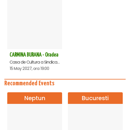
CARMINA BURANA - Oradea
Casa de Cultura a Sindicatelor , Oradea
15 May 2027, ora 19:00
Recommended Events
Neptun
Bucuresti