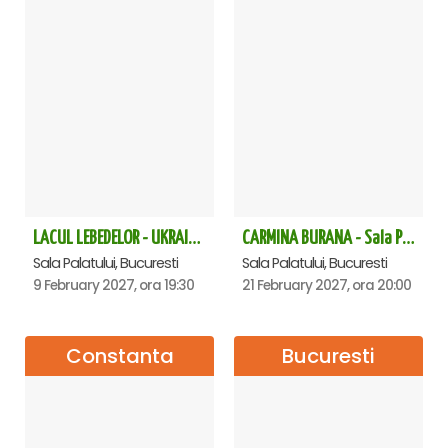
LACUL LEBEDELOR - UKRAINIAN CLASSICAL BALLET - Bucuresti
CARMINA BURANA - Sala Palatului
Sala Palatului, Bucuresti
Sala Palatului, Bucuresti
9 February 2027, ora 19:30
21 February 2027, ora 20:00
Constanta
Bucuresti