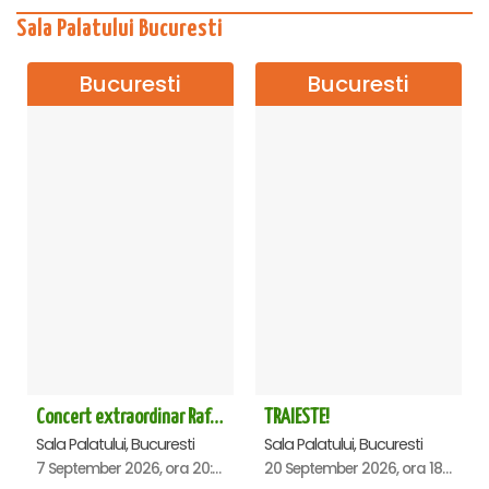
Sala Palatului Bucuresti
Bucuresti
Bucuresti
Concert extraordinar Rafet El Roman - Sala Palatului
TRAIESTE!
Sala Palatului, Bucuresti
Sala Palatului, Bucuresti
7 September 2026, ora 20:00
20 September 2026, ora 18:00