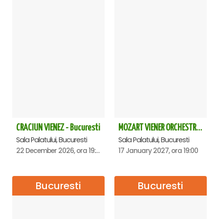
CRACIUN VIENEZ - Bucuresti
MOZART VIENER ORCHESTRA - CONCERT EXTRAORDINAR - Sala Palatului
Sala Palatului, Bucuresti
Sala Palatului, Bucuresti
22 December 2026, ora 19:00
17 January 2027, ora 19:00
Bucuresti
Bucuresti