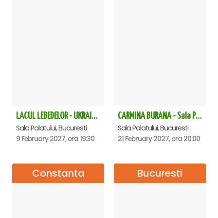
LACUL LEBEDELOR - UKRAINIAN CLASSICAL BALLET - Bucuresti
CARMINA BURANA - Sala Palatului
Sala Palatului, Bucuresti
Sala Palatului, Bucuresti
9 February 2027, ora 19:30
21 February 2027, ora 20:00
Constanta
Bucuresti