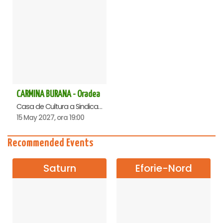
CARMINA BURANA - Oradea
Casa de Cultura a Sindicatelor , Oradea
15 May 2027, ora 19:00
Recommended Events
Saturn
Eforie-Nord