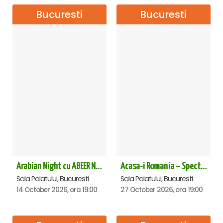
Bucuresti
Bucuresti
Arabian Night cu ABEER NEHME – Concert extraordinar la Sala Palatului
Acasa-i Romania – Spectacol
Sala Palatului, Bucuresti
Sala Palatului, Bucuresti
14 October 2026, ora 19:00
27 October 2026, ora 19:00