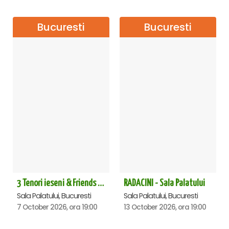
Bucuresti
Bucuresti
3 Tenori ieseni & Friends - Sala Palatului
RADACINI - Sala Palatului
Sala Palatului, Bucuresti
Sala Palatului, Bucuresti
7 October 2026, ora 19:00
13 October 2026, ora 19:00