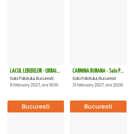
LACUL LEBEDELOR - UKRAINIAN CLASSICAL BALLET - Bucuresti
CARMINA BURANA - Sala Palatului
Sala Palatului, Bucuresti
Sala Palatului, Bucuresti
9 February 2027, ora 19:30
21 February 2027, ora 20:00
Bucuresti
Bucuresti