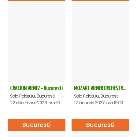
CRACIUN VIENEZ - Bucuresti
MOZART VIENER ORCHESTRA - CONCERT EXTRAORDINAR - Sala Palatului
Sala Palatului, Bucuresti
Sala Palatului, Bucuresti
22 decembrie 2026, ora 19:00
17 ianuarie 2027, ora 19:00
Bucuresti
Bucuresti