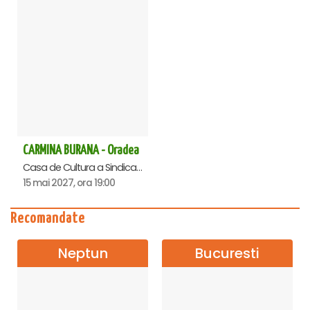
CARMINA BURANA - Oradea
Casa de Cultura a Sindicatelor , Oradea
15 mai 2027, ora 19:00
Recomandate
Neptun
Bucuresti