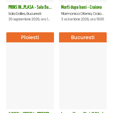
PRINS IN...PLASA - Sala Dalles
Morti dupa bani - Craiova
Sala Dalles, Bucuresti
Filarmonica Oltenia, Craiova
30 septembrie 2026, ora 19:30
3 octombrie 2026, ora 19:00
Ploiesti
Bucuresti