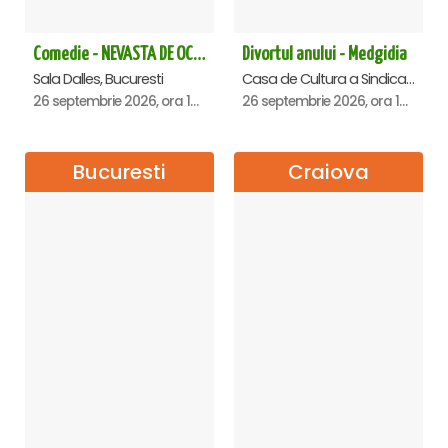
Comedie - NEVASTA DE OCAZIE !!!
Divortul anului - Medgidia
Sala Dalles, Bucuresti
Casa de Cultura a Sindicatelor Lucian Grigorescu, Medgidia
26 septembrie 2026, ora 19:00
26 septembrie 2026, ora 19:00
Bucuresti
Craiova