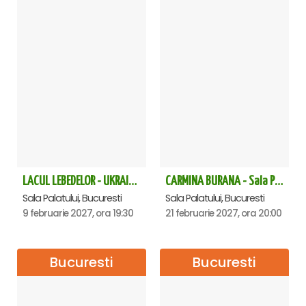
LACUL LEBEDELOR - UKRAINIAN CLASSICAL BALLET - Bucuresti
CARMINA BURANA - Sala Palatului
Sala Palatului, Bucuresti
Sala Palatului, Bucuresti
9 februarie 2027, ora 19:30
21 februarie 2027, ora 20:00
Bucuresti
Bucuresti