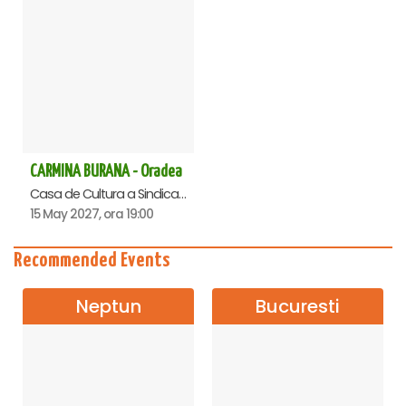
CARMINA BURANA - Oradea
Casa de Cultura a Sindicatelor , Oradea
15 May 2027, ora 19:00
Recommended Events
Neptun
Bucuresti