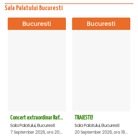
Sala Palatului Bucuresti
Bucuresti
Bucuresti
Concert extraordinar Rafet El Roman - Sala Palatului
TRAIESTE!
Sala Palatului, Bucuresti
Sala Palatului, Bucuresti
7 September 2026, ora 20:00
20 September 2026, ora 18:00