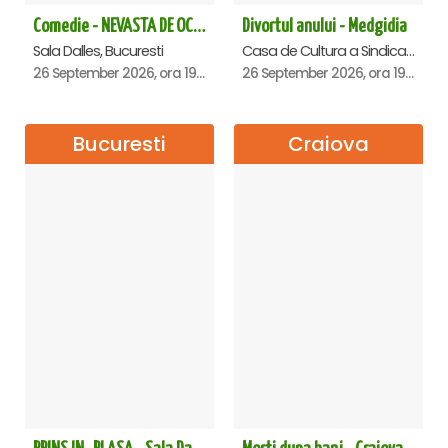
Comedie - NEVASTA DE OCAZIE !!!
Divortul anului - Medgidia
Sala Dalles, Bucuresti
Casa de Cultura a Sindicatelor Lucian Grigorescu, Medgidia
26 September 2026, ora 19:00
26 September 2026, ora 19:00
Bucuresti
Craiova