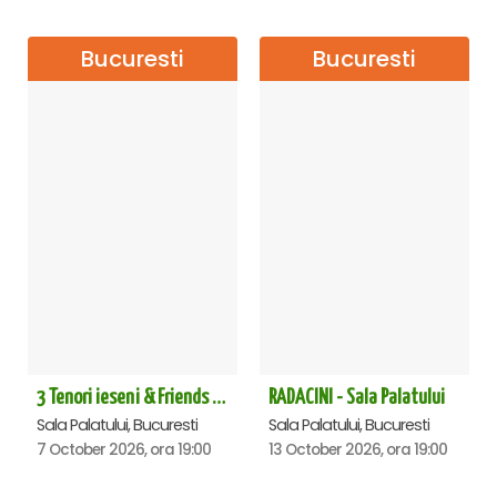
Bucuresti
Bucuresti
3 Tenori ieseni & Friends - Sala Palatului
RADACINI - Sala Palatului
Sala Palatului, Bucuresti
Sala Palatului, Bucuresti
7 October 2026, ora 19:00
13 October 2026, ora 19:00