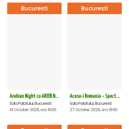
Bucuresti
Bucuresti
Arabian Night cu ABEER NEHME – Concert extraordinar la Sala Palatului
Acasa-i Romania – Spectacol
Sala Palatului, Bucuresti
Sala Palatului, Bucuresti
14 October 2026, ora 19:00
27 October 2026, ora 19:00