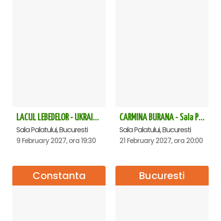
LACUL LEBEDELOR - UKRAINIAN CLASSICAL BALLET - Bucuresti
CARMINA BURANA - Sala Palatului
Sala Palatului, Bucuresti
Sala Palatului, Bucuresti
9 February 2027, ora 19:30
21 February 2027, ora 20:00
Constanta
Bucuresti