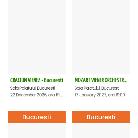
CRACIUN VIENEZ - Bucuresti
MOZART VIENER ORCHESTRA - CONCERT EXTRAORDINAR - Sala Palatului
Sala Palatului, Bucuresti
Sala Palatului, Bucuresti
22 December 2026, ora 19:00
17 January 2027, ora 19:00
Bucuresti
Bucuresti