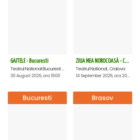
GAITELE - Bucuresti
ZIUA MEA NOROCOASĂ - Craiova
Teatrul National Bucuresti - Sala Ion Caramitru, Bucuresti
Teatrul National , Craiova
30 August 2026, ora 19:00
14 September 2026, ora 20:00
Bucuresti
Brasov