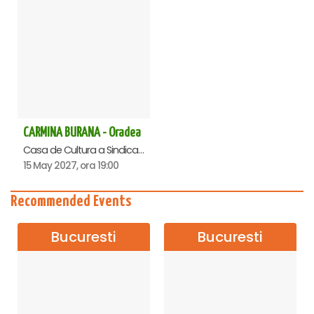
CARMINA BURANA - Oradea
Casa de Cultura a Sindicatelor , Oradea
15 May 2027, ora 19:00
Recommended Events
Bucuresti
Bucuresti