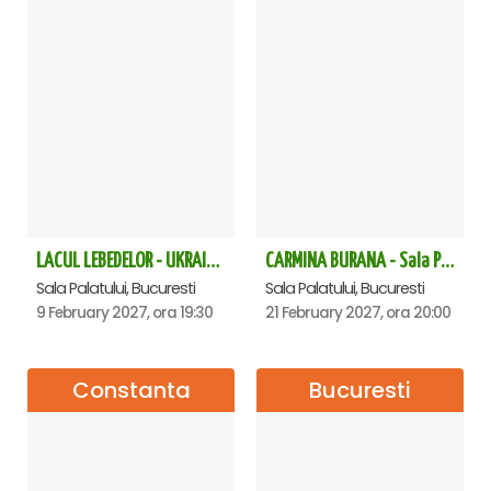
LACUL LEBEDELOR - UKRAINIAN CLASSICAL BALLET - Bucuresti
CARMINA BURANA - Sala Palatului
Sala Palatului, Bucuresti
Sala Palatului, Bucuresti
9 February 2027, ora 19:30
21 February 2027, ora 20:00
Constanta
Bucuresti