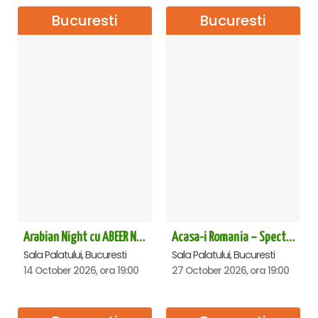
Bucuresti
Bucuresti
Arabian Night cu ABEER NEHME – Concert extraordinar la Sala Palatului
Acasa-i Romania – Spectacol
Sala Palatului, Bucuresti
Sala Palatului, Bucuresti
14 October 2026, ora 19:00
27 October 2026, ora 19:00