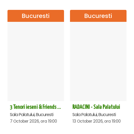
Bucuresti
Bucuresti
3 Tenori ieseni & Friends - Sala Palatului
RADACINI - Sala Palatului
Sala Palatului, Bucuresti
Sala Palatului, Bucuresti
7 October 2026, ora 19:00
13 October 2026, ora 19:00