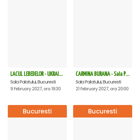
LACUL LEBEDELOR - UKRAINIAN CLASSICAL BALLET - Bucuresti
CARMINA BURANA - Sala Palatului
Sala Palatului, Bucuresti
Sala Palatului, Bucuresti
9 February 2027, ora 19:30
21 February 2027, ora 20:00
Bucuresti
Bucuresti