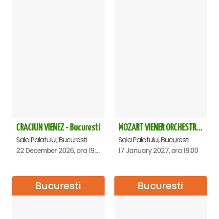
CRACIUN VIENEZ - Bucuresti
MOZART VIENER ORCHESTRA - CONCERT EXTRAORDINAR - Sala Palatului
Sala Palatului, Bucuresti
Sala Palatului, Bucuresti
22 December 2026, ora 19:00
17 January 2027, ora 19:00
Bucuresti
Bucuresti