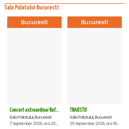
Sala Palatului Bucuresti
Bucuresti
Bucuresti
Concert extraordinar Rafet El Roman - Sala Palatului
TRAIESTE!
Sala Palatului, Bucuresti
Sala Palatului, Bucuresti
7 September 2026, ora 20:00
20 September 2026, ora 18:00