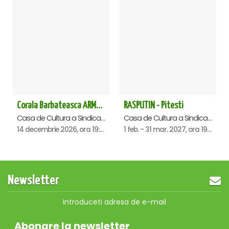
Corala Barbateasca ARMONIA - Pitesti
RASPUTIN - Pitesti
Casa de Cultura a Sindicatelor , Pitesti
Casa de Cultura a Sindicatelor , Pitesti
14 decembrie 2026, ora 19:00
1 feb. - 31 mar. 2027, ora 19:00
Newsletter
Introduceti adresa de e-mail
Abonare la newsletter