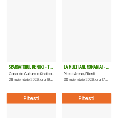
SPARGATORUL DE NUCI - Turneu National - Pitesti
LA MULTI ANI, ROMANIA! - Pitesti
Casa de Cultura a Sindicatelor , Pitesti
Pitesti Arena, Pitesti
26 noiembrie 2026, ora 19:00
30 noiembrie 2026, ora 17:00
Pitesti
Pitesti