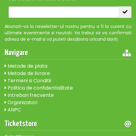
Abonati-va la newsletter-ul nostru pentru a fi la curent cu
ultimele evenimente si noutati. Va trebui sa va confirmati
adresa de e-mail si va puteti dezabona oricand doriti.
Navigare
Metode de plata
Metode de livrare
Termeni si Conditii
Politica de confidentialitate
Intrebari frecvente
Organizatori
ANPC
Ticketstore